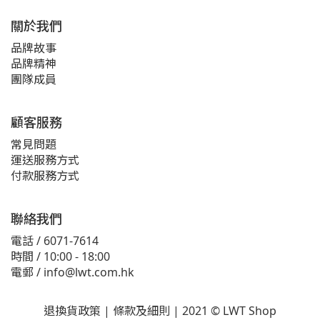
關於我們
品牌故事
品牌精神
團隊成員
顧客服務
常見問題
運送服務方式
付款服務方式
聯絡我們
電話 / 6071-7614
時間 / 10:00 - 18:00
電郵 / info@lwt.com.hk
退換貨政策
|
條款及細則
| 2021 © LWT Shop