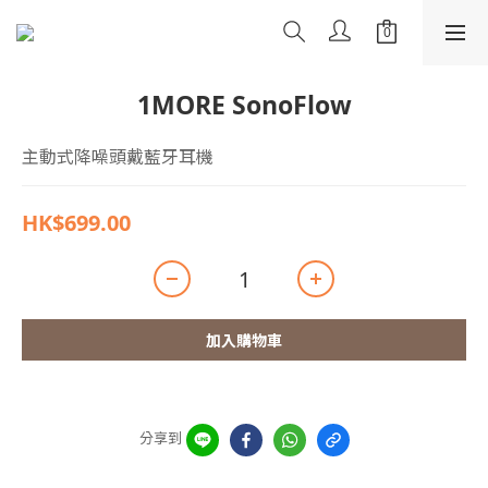
1MORE SonoFlow
主動式降噪頭戴藍牙耳機
HK$699.00
加入購物車
分享到