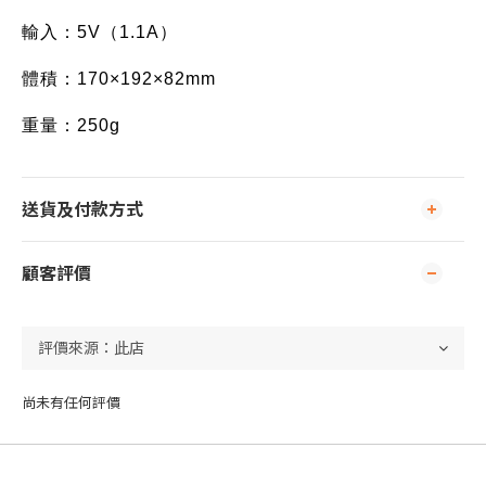
輸入：5V（1.1A） 
體積：170×192×82mm 
重量：250g
送貨及付款方式
顧客評價
尚未有任何評價