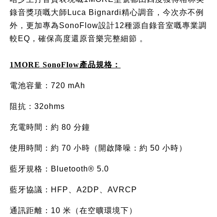
錄音獎項嘅大師Luca Bignardi精心調音，今次亦不例
外，更加專為SonoFlow設計12種源自錄音室嘅專業調
較EQ，確保高度還原音樂完整細節 。
1MORE SonoFlow產品規格：
電池容量：720 mAh 
阻抗：32ohms 
充電時間：約 80 分鐘 
使用時間：約 70 小時（開啟降噪：約 50 小時） 
藍牙規格：Bluetooth® 5.0 
藍牙協議：HFP、A2DP、AVRCP 
通訊距離：10 米（在空曠環境下） 